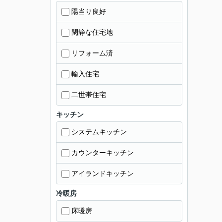
陽当り良好
閑静な住宅地
リフォーム済
輸入住宅
二世帯住宅
キッチン
システムキッチン
カウンターキッチン
アイランドキッチン
冷暖房
床暖房