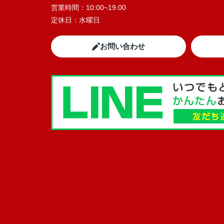
営業時間：
10:00~19:00
定休日：
水曜日
お問い合わせ