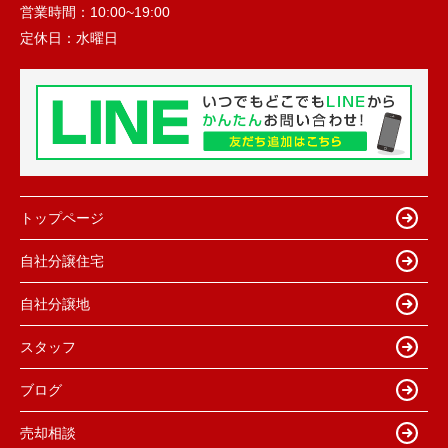
営業時間：
10:00~19:00
定休日：
水曜日
トップページ
自社分譲住宅
自社分譲地
スタッフ
ブログ
売却相談