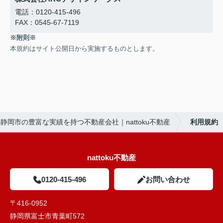
電話：0120-415-496
FAX：0545-67-7119
※附則※
本規約はサイト公開日から実施するものとします。
静岡市の豊富な実績を持つ不動産会社｜nattoku不動産
利用規約
nattoku不動産
0120-415-496
お問い合わせ
〒416-0952
静岡県富士市青葉町572