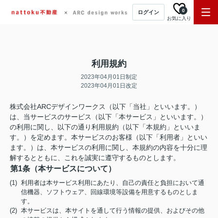
0
ログイン
お気に入り
利用規約
2023年04月01日制定
2023年04月01日改定
株式会社ARCデザインワークス（以下「当社」といいます。）
は、当サービスのサービス（以下「本サービス」といいます。）
の利用に関し、以下の通り利用規約（以下「本規約」といいま
す。）を定めます。本サービスのお客様（以下「利用者」といい
ます。）は、本サービスの利用に関し、本規約の内容を十分に理
解するとともに、これを誠実に遵守するものとします。
第1条（本サービスについて）
(1) 利用者は本サービス利用にあたり、自己の責任と負担において通
信機器、ソフトウェア、回線環境等設備を用意するものとしま
す。
(2) 本サービスは、本サイトを通して行う情報の提供、およびその他