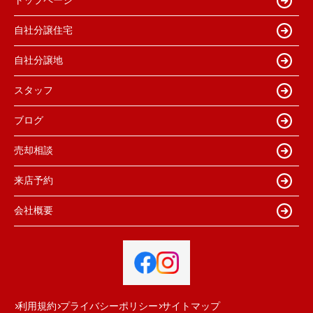
トップページ
自社分譲住宅
自社分譲地
スタッフ
ブログ
売却相談
来店予約
会社概要
利用規約
プライバシーポリシー
サイトマップ