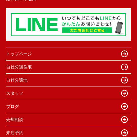
トップページ
自社分譲住宅
自社分譲地
スタッフ
ブログ
売却相談
来店予約