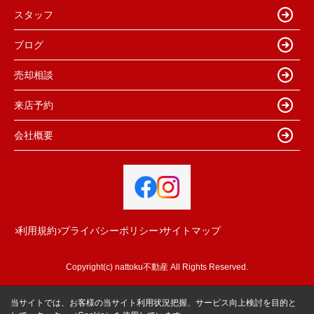
スタッフ
ブログ
売却相談
来店予約
会社概要
利用規約
プライバシーポリシー
サイトマップ
Copyright(c) nattoku不動産 All Rights Reserved.
当サイトでは、お客様の当サイト利用状況把握、サービス向上検討を目的と