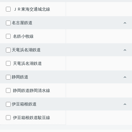
ＪＲ東海交通城北線
名古屋鉄道
名鉄小牧線
天竜浜名湖鉄道
天竜浜名湖鉄道
静岡鉄道
静岡鉄道静岡清水線
伊豆箱根鉄道
伊豆箱根鉄道駿豆線