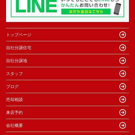
トップページ
自社分譲住宅
自社分譲地
スタッフ
ブログ
売却相談
来店予約
会社概要