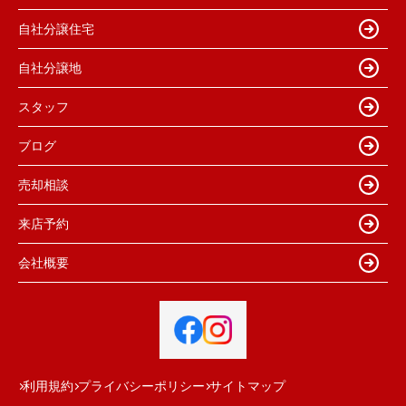
自社分譲住宅
自社分譲地
スタッフ
ブログ
売却相談
来店予約
会社概要
利用規約
プライバシーポリシー
サイトマップ