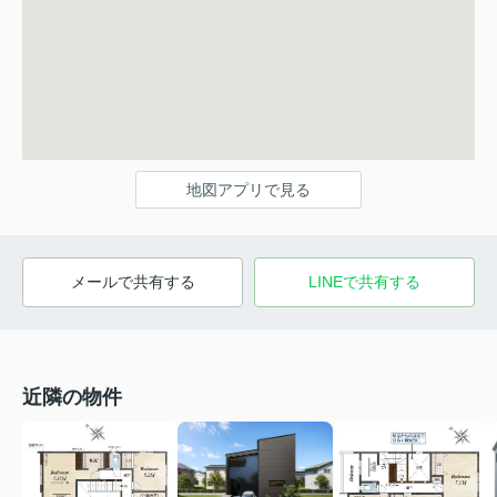
地図アプリで見る
メールで共有する
LINEで共有する
近隣の物件