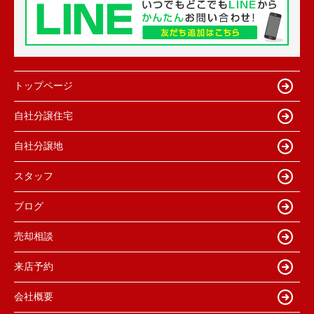
トップページ
自社分譲住宅
自社分譲地
スタッフ
ブログ
売却相談
来店予約
会社概要