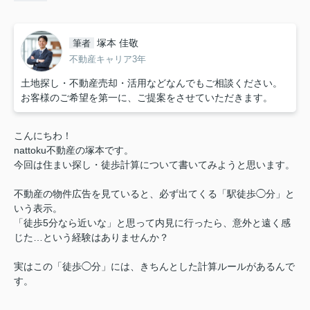
塚本 佳敬
筆者
不動産キャリア3年
土地探し・不動産売却・活用などなんでもご相談ください。
お客様のご希望を第一に、ご提案をさせていただきます。
こんにちわ！
nattoku不動産の塚本です。
今回は住まい探し・徒歩計算について書いてみようと思います。
不動産の物件広告を見ていると、必ず出てくる「駅徒歩◯分」と
いう表示。
「徒歩5分なら近いな」と思って内見に行ったら、意外と遠く感
じた…という経験はありませんか？
実はこの「徒歩◯分」には、きちんとした計算ルールがあるんで
す。