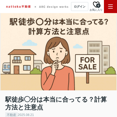
0
ログイン
お気に入り
駅徒歩◯分は本当に合ってる？計算
方法と注意点
不動産
2025.08.21