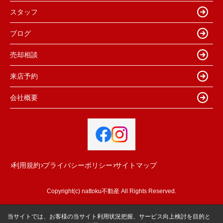
スタッフ
ブログ
売却相談
来店予約
会社概要
利用規約
プライバシーポリシー
サイトマップ
Copyright(c) nattoku不動産 All Rights Reserved.
当サイトでは、お客様の当サイト利用状況把握、サービス向上検討を目的と