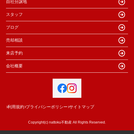
自社分譲地
スタッフ
ブログ
売却相談
来店予約
会社概要
利用規約
プライバシーポリシー
サイトマップ
Copyright(c) nattoku不動産 All Rights Reserved.