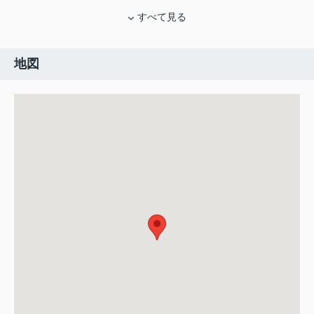
すべて見る
地図