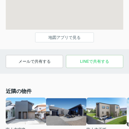
地図アプリで見る
メールで共有する
LINEで共有する
近隣の物件