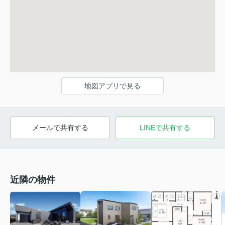
地図アプリで見る
メールで共有する
LINEで共有する
近隣の物件