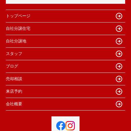
トップページ
自社分譲住宅
自社分譲地
スタッフ
ブログ
売却相談
来店予約
会社概要