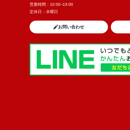
営業時間：
10:00~19:00
定休日：
水曜日
お問い合わせ