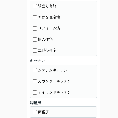
陽当り良好
閑静な住宅地
リフォーム済
輸入住宅
二世帯住宅
キッチン
システムキッチン
カウンターキッチン
アイランドキッチン
冷暖房
床暖房