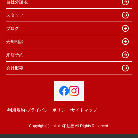
自社分譲地
スタッフ
ブログ
売却相談
来店予約
会社概要
利用規約
プライバシーポリシー
サイトマップ
Copyright(c) nattoku不動産 All Rights Reserved.