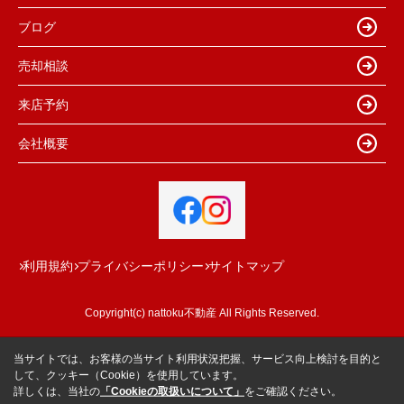
ブログ
売却相談
来店予約
会社概要
利用規約
プライバシーポリシー
サイトマップ
Copyright(c) nattoku不動産 All Rights Reserved.
当サイトでは、お客様の当サイト利用状況把握、サービス向上検討を目的と
して、クッキー（Cookie）を使用しています。
詳しくは、当社の
「Cookieの取扱いについて」
をご確認ください。