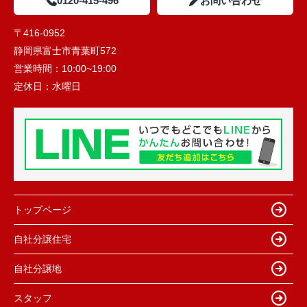
0120-415-496
お問い合わせ
〒416-0952
静岡県富士市青葉町572
営業時間：
10:00~19:00
定休日：
水曜日
トップページ
自社分譲住宅
自社分譲地
スタッフ