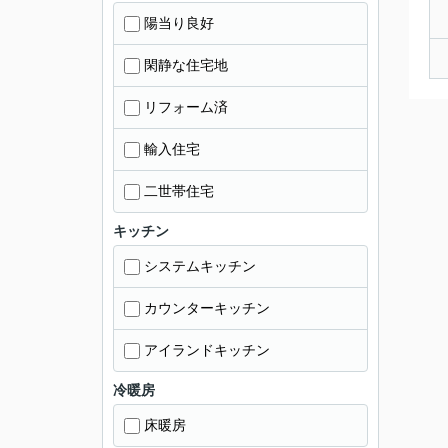
陽当り良好
閑静な住宅地
リフォーム済
輸入住宅
二世帯住宅
キッチン
システムキッチン
カウンターキッチン
アイランドキッチン
冷暖房
床暖房