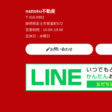
nattoku不動産
〒416-0952
静岡県富士市青葉町572
営業時間：
10:00~19:00
定休日：
水曜日
お問い合わせ