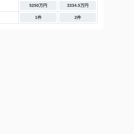
5250万円
3334.5万円
1件
2件