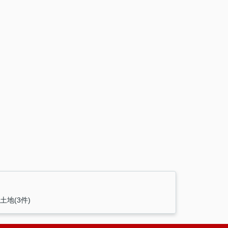
地(3件)