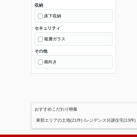
収納
床下収納
セキュリティ
複層ガラス
その他
南向き
おすすめこだわり特集
東部エリアの土地(21件)
レジデンス分譲住宅(13件)