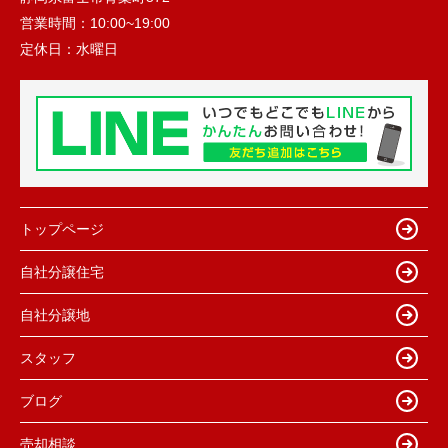
営業時間：
10:00~19:00
定休日：
水曜日
トップページ
自社分譲住宅
自社分譲地
スタッフ
ブログ
売却相談