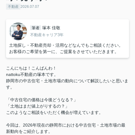
不動産
2026.07.07
塚本 佳敬
筆者
不動産キャリア3年
土地探し・不動産売却・活用などなんでもご相談ください。
お客様のご希望を第一に、ご提案をさせていただきます。
こんにちは！こんばんわ！
nattoku不動産の塚本です。
静岡市の中古住宅・土地市場の動向について解説したいと思いま
す。
「中古住宅の価格は今後どうなる？」
「土地はまだ値上がりするの？」
このようなご相談をいただく機会が増えています。
今回は、2026年現在の静岡市における中古住宅・土地市場の最
新動向をご紹介します。