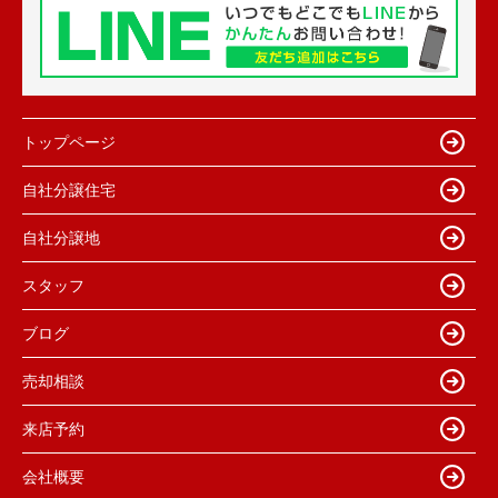
トップページ
自社分譲住宅
自社分譲地
スタッフ
ブログ
売却相談
来店予約
会社概要