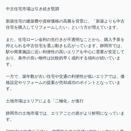
中古住宅市場は引き続き堅調
新築住宅の建築費や資材価格の高騰を背景に、「新築よりも中古
住宅を購入してリフォームしたい」という方が増えています。
また、住宅ローン金利の先行きが不透明なことから、購入予算を
抑えられる中古住宅を選ぶ動きも広がっています。静岡市では、
駅や商業施設に近い利便性の高いエリアを中心に需要が安定して
おり、条件の良い物件は比較的早く成約する傾向が続いていま
す。
一方で、築年数が古い住宅や交通の利便性が低いエリアでは、価
格設定やリフォームの提案が売却成功のポイントとなっていま
す。
土地市場はエリアによる「二極化」が進行
静岡市の土地市場では、エリアごとの差がより鮮明になっていま
す。