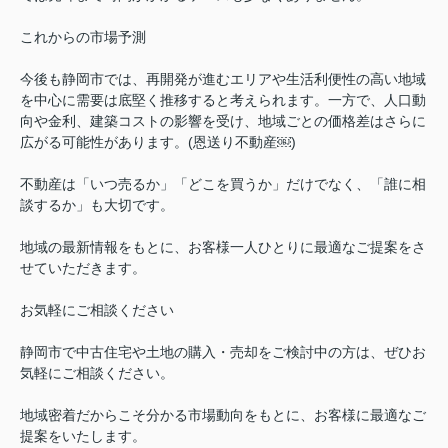
これからの市場予測
今後も静岡市では、再開発が進むエリアや生活利便性の高い地域
を中心に需要は底堅く推移すると考えられます。一方で、人口動
向や金利、建築コストの影響を受け、地域ごとの価格差はさらに
広がる可能性があります。(恩送り不動産⁠￼)
不動産は「いつ売るか」「どこを買うか」だけでなく、「誰に相
談するか」も大切です。
地域の最新情報をもとに、お客様一人ひとりに最適なご提案をさ
せていただきます。
お気軽にご相談ください
静岡市で中古住宅や土地の購入・売却をご検討中の方は、ぜひお
気軽にご相談ください。
地域密着だからこそ分かる市場動向をもとに、お客様に最適なご
提案をいたします。