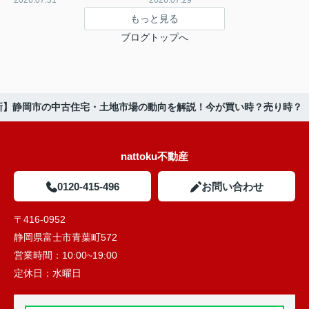
2026.07.31
2026.07.29
もっと見る
ブログトップへ
最新】静岡市の中古住宅・土地市場の動向を解説！今が買い時？売り時？
nattoku不動産
0120-415-496
お問い合わせ
〒416-0952
静岡県富士市青葉町572
営業時間：
10:00~19:00
定休日：
水曜日