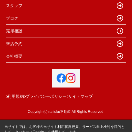
スタッフ
ブログ
売却相談
来店予約
会社概要
利用規約
プライバシーポリシー
サイトマップ
Copyright(c) nattoku不動産 All Rights Reserved.
当サイトでは、お客様の当サイト利用状況把握、サービス向上検討を目的と