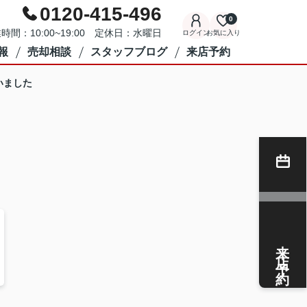
0120-415-496
0
時間：10:00~19:00 定休日：水曜日
ログイン
お気に入り
報
売却相談
スタッフブログ
来店予約
いました
来店予約