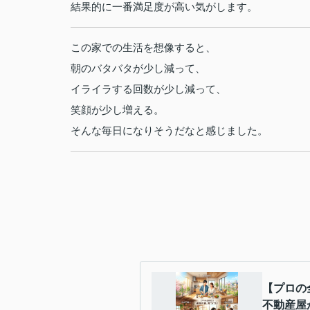
結果的に一番満足度が高い気がします。
この家での生活を想像すると、
朝のバタバタが少し減って、
イライラする回数が少し減って、
笑顔が少し増える。
そんな毎日になりそうだなと感じました。
【プロの
不動産屋