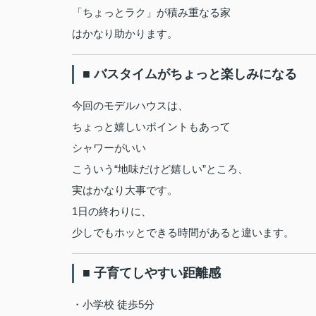
「ちょっとラク」が積み重なる家
はかなり助かります。
■ バスタイムがちょっと楽しみになる
今回のモデルハウスは、
ちょっと嬉しいポイントもあって
シャワーがいい
こういう“地味だけど嬉しい”ところ、
実はかなり大事です。
1日の終わりに、
少しでもホッとできる時間があると違います。
■ 子育てしやすい距離感
・小学校 徒歩5分