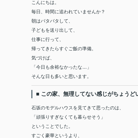
こんにちは。
毎日、時間に追われていませんか？
朝はバタバタして、
子どもを送り出して、
仕事に行って、
帰ってきたらすぐご飯の準備。
気づけば、
「今日も余裕なかったな…」
そんな日も多いと思います。
■ この家、無理してない感じがちょうど
石坂のモデルハウスを見てきて思ったのは、
「頑張りすぎなくても暮らせそう」
ということでした。
すごく豪華というより、