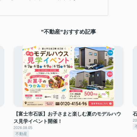
”不動産”おすすめ記事
【富士市石坂】お子さまと楽しむ夏のモデルハウ
20
ス見学イベント開催！
2026.08.05
不動産