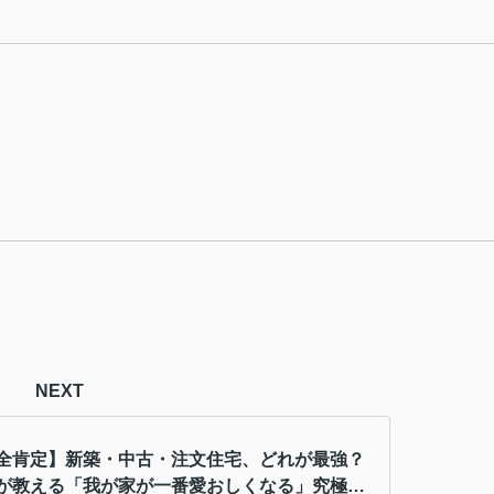
NEXT
全肯定】新築・中古・注文住宅、どれが最強？
が教える「我が家が一番愛おしくなる」究極の