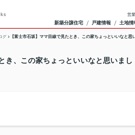
営業
新築分譲住宅
戸建情報
土地情
【富士市石坂】ママ目線で見たとき、この家ちょっといいなと思
ログ
とき、この家ちょっといいなと思いまし