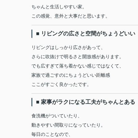
ちゃんと生活しやすい家。
この感覚、意外と大事だと思います。
■ リビングの広さと空間がちょうどいい
リビングはしっかり広さがあって、
さらに吹抜けで明るさと開放感があります。
でも広すぎて落ち着かない感じではなくて、
家族で過ごすのにちょうどいい距離感
ここがすごく良かったです。
■ 家事がラクになる工夫がちゃんとある
食洗機がついていたり、
動きやすい間取りになっていたり。
毎日のことなので、