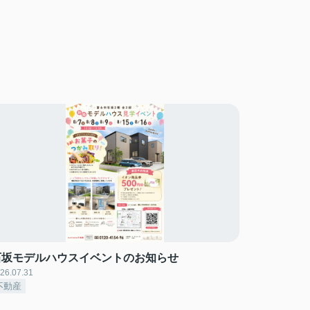
石坂モデルハウスイベントのお知らせ
26.07.31
不動産