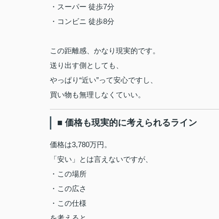
・スーパー 徒歩7分
・コンビニ 徒歩8分
この距離感、かなり現実的です。
送り出す側としても、
やっぱり“近い”って安心ですし、
買い物も無理しなくていい。
■ 価格も現実的に考えられるライン
価格は3,780万円。
「安い」とは言えないですが、
・この場所
・この広さ
・この仕様
を考えると、