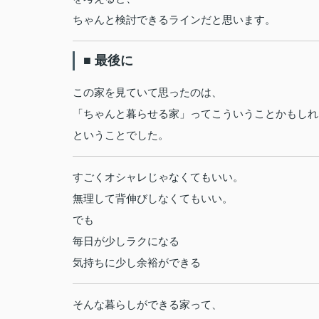
ちゃんと検討できるラインだと思います。
■ 最後に
この家を見ていて思ったのは、
「ちゃんと暮らせる家」ってこういうことかもしれ
ということでした。
すごくオシャレじゃなくてもいい。
無理して背伸びしなくてもいい。
でも
毎日が少しラクになる
気持ちに少し余裕ができる
そんな暮らしができる家って、