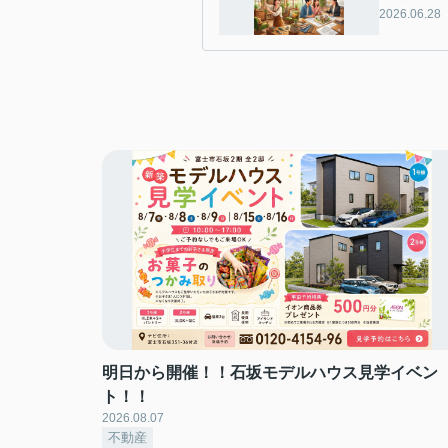
2026.06.28
選び方
明日から開催！！石坂モデルハウス見学イベン
ト！！
2026.08.07
不動産