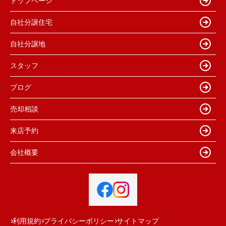
トップページ
自社分譲住宅
自社分譲地
スタッフ
ブログ
売却相談
来店予約
会社概要
利用規約
プライバシーポリシー
サイトマップ