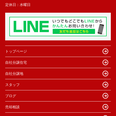
定休日：
水曜日
トップページ
自社分譲住宅
自社分譲地
スタッフ
ブログ
売却相談