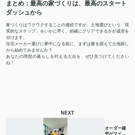
まとめ：最高の家づくりは、最高のスタート
ダッシュから
家づくりはワクワクすることの連続ですが、土地選びという「現
実的なステップ」をいかに早く、的確にクリアできるかが成否を
分けます。
住宅メーカー選びに夢中になる前に、まずは腰を据えて土地探し
から始めてみませんか？
あなたの理想の暮らしを叶える土台を、ぜひ見つけてください
ね！
NEXT
オーダー建
売がマイブ