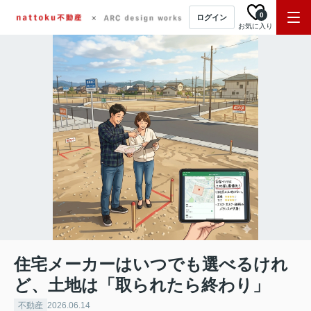
0
ログイン
お気に入り
住宅メーカーはいつでも選べるけれ
ど、土地は「取られたら終わり」
不動産
2026.06.14