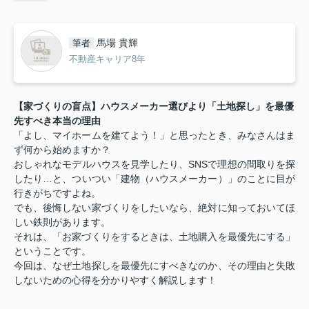
馬場 貴輝
筆者
不動産キャリア8年
【家づくりの盲点】ハウスメーカー選びより「土地探し」を最優
先すべき本当の理由
「よし、マイホームを建てよう！」と思ったとき、みなさんはま
ず何から始めますか？
おしゃれなモデルハウスを見学したり、SNSで理想の間取りを探
したり…と、ついつい「建物（ハウスメーカー）」のことに目が
行きがちですよね。
でも、後悔しない家づくりをしたいなら、絶対に知っておいてほ
しい鉄則があります。
それは、「お家づくりをするときは、土地購入を最優先にする」
ということです。
今回は、なぜ土地探しを最優先にすべきなのか、その理由と失敗
しないための心得を分かりやすく解説します！