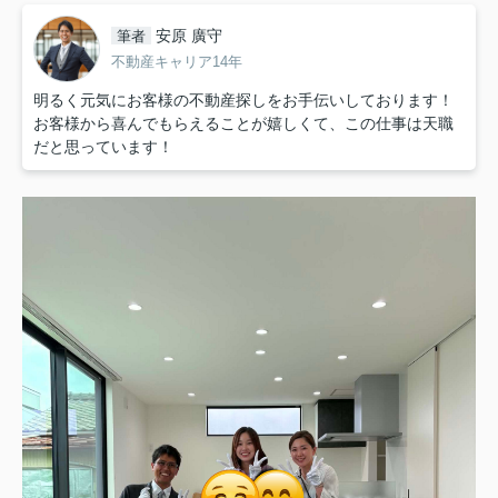
安原 廣守
筆者
不動産キャリア14年
明るく元気にお客様の不動産探しをお手伝いしております！
お客様から喜んでもらえることが嬉しくて、この仕事は天職
だと思っています！