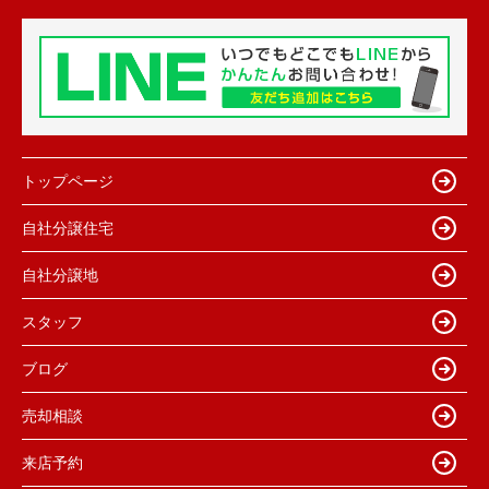
トップページ
自社分譲住宅
自社分譲地
スタッフ
ブログ
売却相談
来店予約