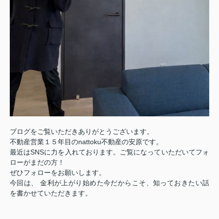
ブログをご覧いただきありがとうございます。
不動産営業１５年目のnattoku不動産の安原です。
最近はSNSに力を入れております。ご覧になっていただいてフォ
ローがまだの方！
ぜひフォローをお願いします。
今回は、 金利が上がり始めた今だからこそ、知っておきたい話
を書かせていただきます。