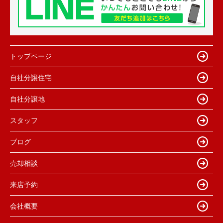
トップページ
自社分譲住宅
自社分譲地
スタッフ
ブログ
売却相談
来店予約
会社概要