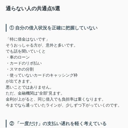
通らない人の共通点5選
① 自分の借入状況を正確に把握していない
「特に借金はないです」
そうおっしゃる方が、意外と多いです。
でも話を聞いていくと
・車のローン
・カードのリボ払い
・スマホの分割
・使っていないカードのキャッシング枠
が出てきます。
悪いことではありません。
ただ、金融機関は“全部”見ます。
金利が上がると、同じ借入でも負担率は重くなります。
今までなら通っていたラインが、少しずつ下がっていくのです。
② 「一度だけ」の支払い遅れを軽く考えている