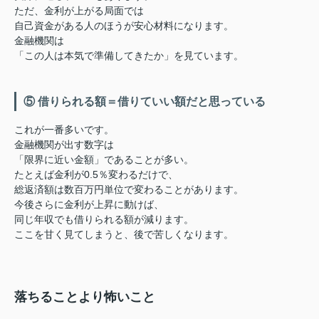
ただ、金利が上がる局面では
自己資金がある人のほうが安心材料になります。
金融機関は
「この人は本気で準備してきたか」を見ています。
⑤ 借りられる額＝借りていい額だと思っている
これが一番多いです。
金融機関が出す数字は
「限界に近い金額」であることが多い。
たとえば金利が0.5％変わるだけで、
総返済額は数百万円単位で変わることがあります。
今後さらに金利が上昇に動けば、
同じ年収でも借りられる額が減ります。
ここを甘く見てしまうと、後で苦しくなります。
落ちることより怖いこと