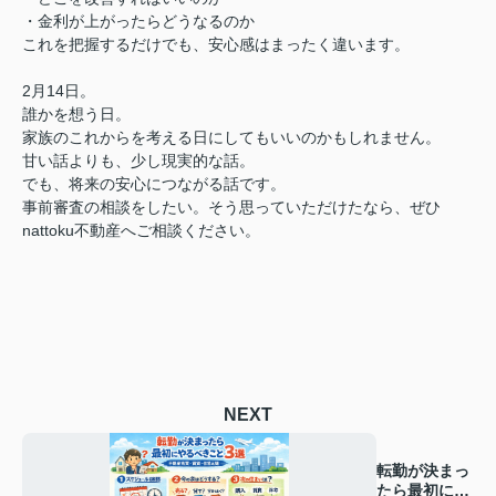
・金利が上がったらどうなるのか
これを把握するだけでも、安心感はまったく違います。
2月14日。
誰かを想う日。
家族のこれからを考える日にしてもいいのかもしれません。
甘い話よりも、少し現実的な話。
でも、将来の安心につながる話です。
事前審査の相談をしたい。そう思っていただけたなら、ぜひ
nattoku不動産へご相談ください。
NEXT
転勤が決まっ
たら最初にや