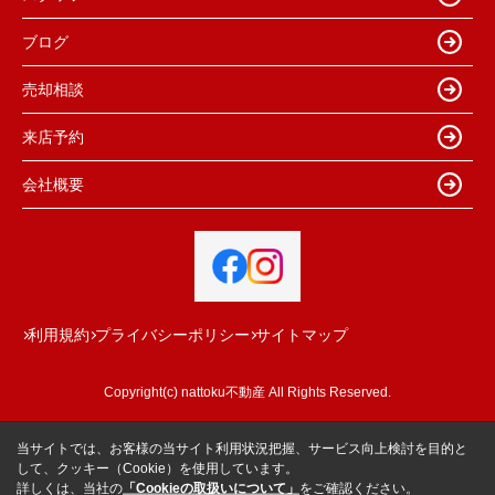
ブログ
売却相談
来店予約
会社概要
利用規約
プライバシーポリシー
サイトマップ
Copyright(c) nattoku不動産 All Rights Reserved.
当サイトでは、お客様の当サイト利用状況把握、サービス向上検討を目的と
して、クッキー（Cookie）を使用しています。
詳しくは、当社の
「Cookieの取扱いについて」
をご確認ください。