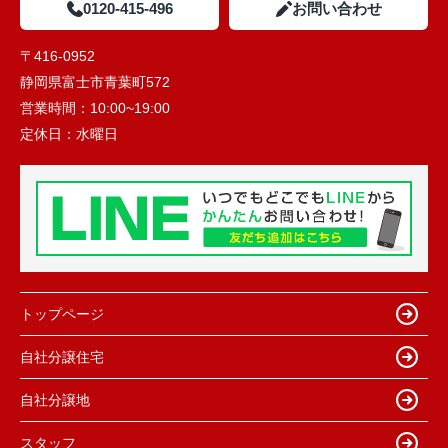
0120-415-496
お問い合わせ
〒416-0952
静岡県富士市青葉町572
営業時間：
10:00~19:00
定休日：
水曜日
トップページ
自社分譲住宅
自社分譲地
スタッフ