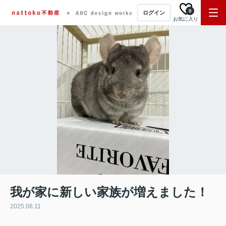
0
ログイン
お気に入り
我が家に新しい家族が増えました！
2025.08.11