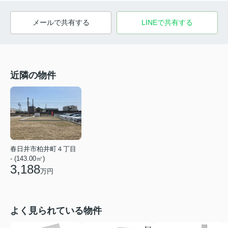
メールで共有する
LINEで共有する
近隣の物件
春日井市柏井町４丁目
- (143.00㎡)
3,188
万円
よく見られている物件