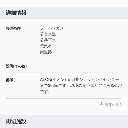
詳細情報
プロパンガス
設備条件
公営水道
公共下水
電気有
南道路
-
設備(その他)
AEON(イオン) 春日井ショッピングセンター
備考
まで303mです。環境の良いエリアにある売地
です。
情報の見方
周辺施設