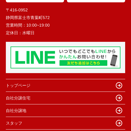
〒416-0952
静岡県富士市青葉町572
営業時間：
10:00~19:00
定休日：
水曜日
トップページ
自社分譲住宅
自社分譲地
スタッフ