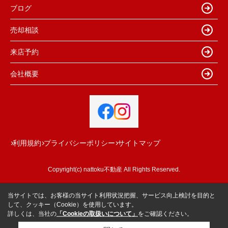
ブログ
売却相談
来店予約
会社概要
利用規約
プライバシーポリシー
サイトマップ
Copyright(c) nattoku不動産 All Rights Reserved.
当サイトでは、お客様の当サイト利用状況把握、サービス向上検討を目的と
して、クッキー（Cookie）を使用しています。
詳しくは、当社の
「Cookieの取扱いについて」
をご確認ください。