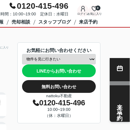
0120-415-496
0
時間：10:00~19:00 定休日：水曜日
ログイン
お気に入り
報
売却相談
スタッフブログ
来店予約
に入り
お気軽にお問い合わせください
LINEからお問い合わせ
無料お問い合わせ
nattoku不動産
0120-415-496
来店予約
10:00~19:00
（休：水曜日）