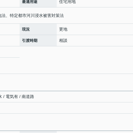
住宅用地
最適用途
農地法、特定都市河川浸水被害対策法
更地
現況
相談
引渡時期
 / 電気有 / 南道路