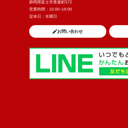
静岡県富士市青葉町572
営業時間：
10:00~19:00
定休日：
水曜日
お問い合わせ