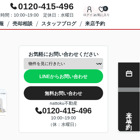
0120-415-496
0
時間：10:00~19:00 定休日：水曜日
ログイン
お気に入り
報
売却相談
スタッフブログ
来店予約
お気軽にお問い合わせください
LINEからお問い合わせ
無料お問い合わせ
nattoku不動産
0120-415-496
来店予約
10:00~19:00
（休：水曜日）