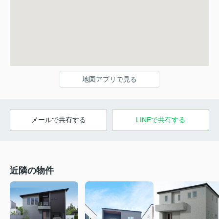
地図アプリで見る
メールで共有する
LINEで共有する
近隣の物件