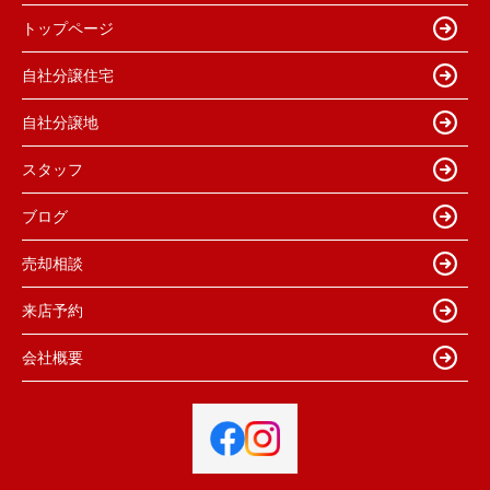
トップページ
自社分譲住宅
自社分譲地
スタッフ
ブログ
売却相談
来店予約
会社概要