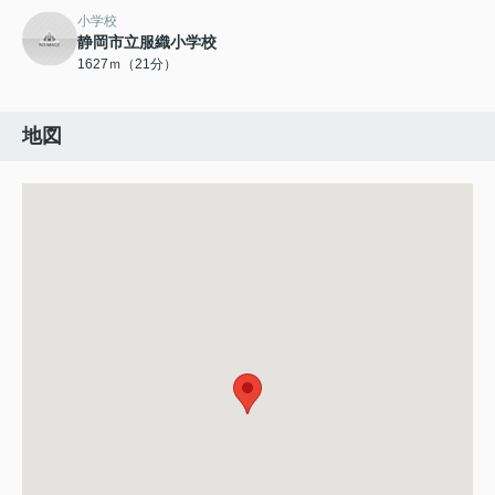
小学校
静岡市立服織小学校
1627ｍ（21分）
地図