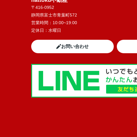
nattoku不動産
〒416-0952
静岡県富士市青葉町572
営業時間：
10:00~19:00
定休日：
水曜日
お問い合わせ