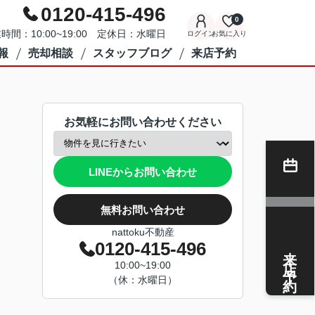
0120-415-496
0
時間：10:00~19:00 定休日：水曜日
ログイン
お気に入り
報
売却相談
スタッフブログ
来店予約
お気軽にお問い合わせください
LINEからお問い合わせ
無料お問い合わせ
nattoku不動産
0120-415-496
来店予約
10:00~19:00
（休：水曜日）