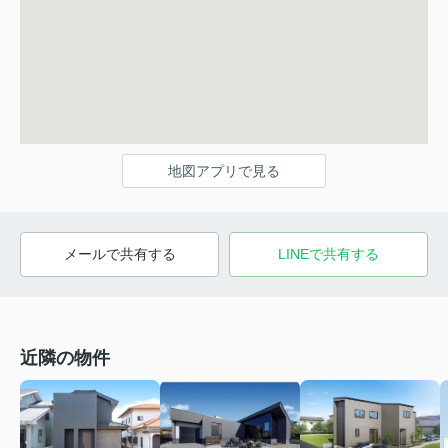
地図アプリで見る
メールで共有する
LINEで共有する
近隣の物件