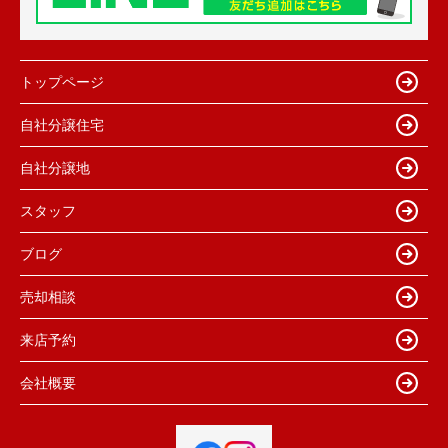
トップページ
自社分譲住宅
自社分譲地
スタッフ
ブログ
売却相談
来店予約
会社概要