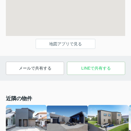
地図アプリで見る
メールで共有する
LINEで共有する
近隣の物件