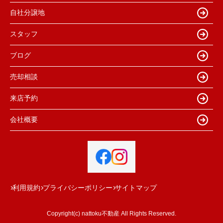
自社分譲地
スタッフ
ブログ
売却相談
来店予約
会社概要
利用規約
プライバシーポリシー
サイトマップ
Copyright(c) nattoku不動産 All Rights Reserved.