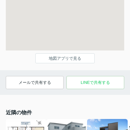
地図アプリで見る
メールで共有する
LINEで共有する
近隣の物件