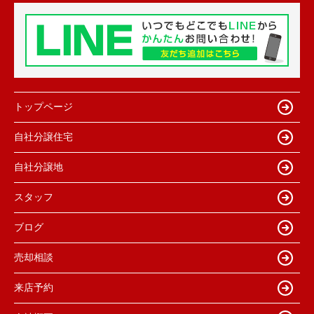
トップページ
自社分譲住宅
自社分譲地
スタッフ
ブログ
売却相談
来店予約