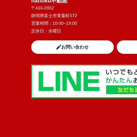
nattoku不動産
〒416-0952
静岡県富士市青葉町572
営業時間：
10:00~19:00
定休日：
水曜日
お問い合わせ