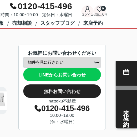
0120-415-496
0
時間：10:00~19:00 定休日：水曜日
ログイン
お気に入り
報
売却相談
スタッフブログ
来店予約
お気軽にお問い合わせください
LINEからお問い合わせ
無料お問い合わせ
nattoku不動産
0120-415-496
来店予約
10:00~19:00
（休：水曜日）