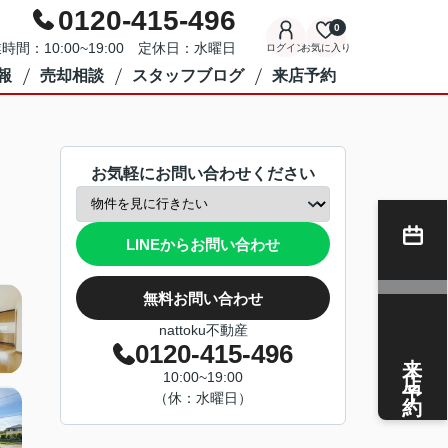
0120-415-496
0
時間：10:00~19:00 定休日：水曜日
ログイン
お気に入り
報
売却相談
スタッフブログ
来店予約
お気軽にお問い合わせください
LINEからお問い合わせ
無料お問い合わせ
nattoku不動産
0120-415-496
来店予約
10:00~19:00
（休：水曜日）