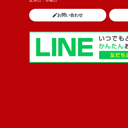
定休日：
水曜日
お問い合わせ