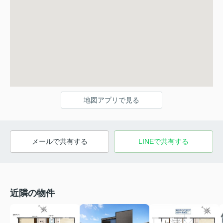
地図アプリで見る
メールで共有する
LINEで共有する
近隣の物件