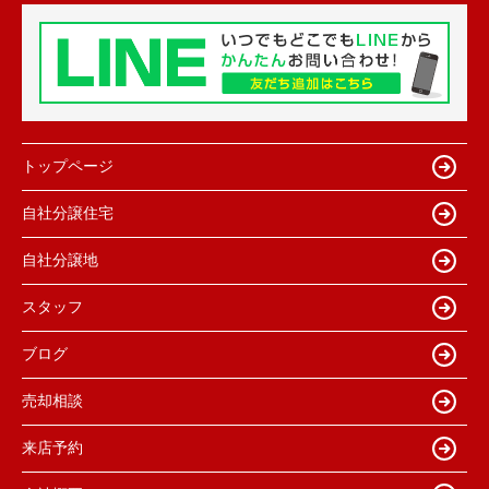
トップページ
自社分譲住宅
自社分譲地
スタッフ
ブログ
売却相談
来店予約