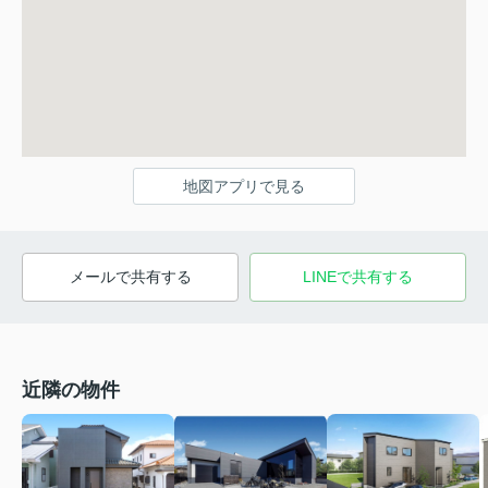
地図アプリで見る
メールで共有する
LINEで共有する
近隣の物件