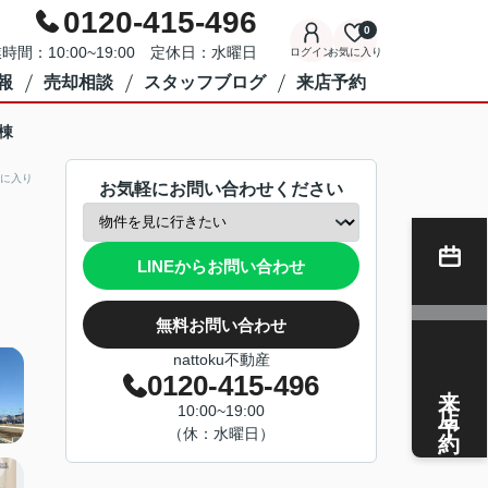
0120-415-496
0
時間：10:00~19:00 定休日：水曜日
ログイン
お気に入り
報
売却相談
スタッフブログ
来店予約
棟
に入り
お気軽にお問い合わせください
LINEからお問い合わせ
無料お問い合わせ
nattoku不動産
0120-415-496
来店予約
10:00~19:00
（休：水曜日）