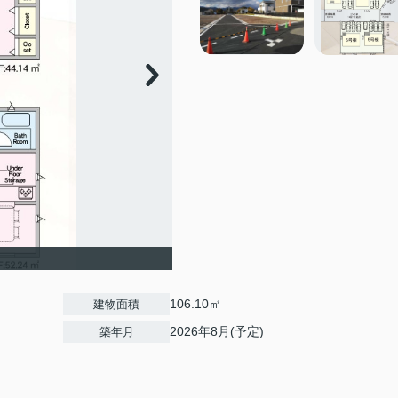
106.10㎡
建物面積
2026年8月(予定)
築年月