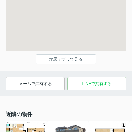
地図アプリで見る
メールで共有する
LINEで共有する
近隣の物件