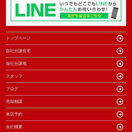
トップページ
自社分譲住宅
自社分譲地
スタッフ
ブログ
売却相談
来店予約
会社概要