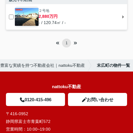
２号地
2,880万円
- / 120.74㎡ / -
1
豊富な実績を持つ不動産会社｜nattoku不動産
末広町の物件一覧
nattoku不動産
0120-415-496
お問い合わせ
〒416-0952
静岡県富士市青葉町572
営業時間：
10:00~19:00