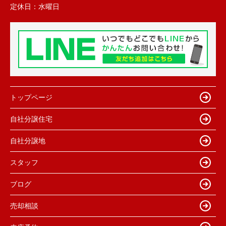
定休日：
水曜日
トップページ
自社分譲住宅
自社分譲地
スタッフ
ブログ
売却相談