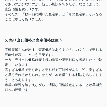
が多いのか少ないのか、新しい施設ができたか、などによって、
査定価格も変わります。
そのため、「数年前に聞いた査定額」と「今の査定額」が異なる
ことは珍しくありません。
5. 売り出し価格と査定価格は違う
不動産屋さんが出す、査定価格はあくまで「このくらいで売れる
可能性が高い」という目安です。
一方、売り出し価格は売主様の希望や販売戦略を考慮した上で決
定していきます。
高すぎる価格で売り出すと売れ残る可能性があり、逆に安すぎる
と早く売れるかもしれませんが、本来得られる利益を逃してしま
うこともあります。
市場の状況を踏まえながら、適切な価格設定をすることが早期売
却への近道です。