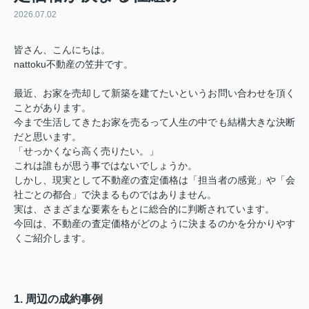
2026.07.02
皆さん、こんにちは。
nattoku不動産の笠井です。
最近、お家を売却して新築を建てたいというお問い合わせを頂く
ことがあります。
今まで生活してきたお家を売るって人生の中でも結構大きな決断
だと思います。
「せっかくなら高く売りたい。」
これは誰もが思う事ではないでしょうか。
しかし、現実として不動産の査定価格は「担当者の感覚」や「会
社ごとの都合」で決まるものではありません。
実は、さまざまな要素をもとに総合的に判断されています。
今回は、不動産の査定価格がどのように決まるのかを分かりやす
くご紹介します。
1. 周辺の成約事例