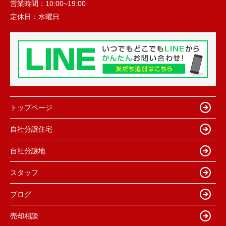
営業時間：
10:00~19:00
定休日：
水曜日
トップページ
自社分譲住宅
自社分譲地
スタッフ
ブログ
売却相談