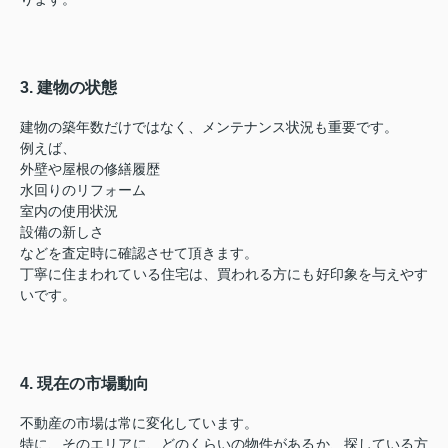
3. 建物の状態
建物の築年数だけではなく、メンテナンス状況も重要です。
例えば、
外壁や屋根の修繕履歴
水回りのリフォーム
室内の使用状況
設備の新しさ
などを査定時に確認させて頂きます。
丁寧に住まわれている住宅は、買われる方にも好印象を与えやす
いです。
4. 現在の市場動向
不動産の市場は常に変化しています。
特に、そのエリアに、どのくらいの物件があるか、探している方