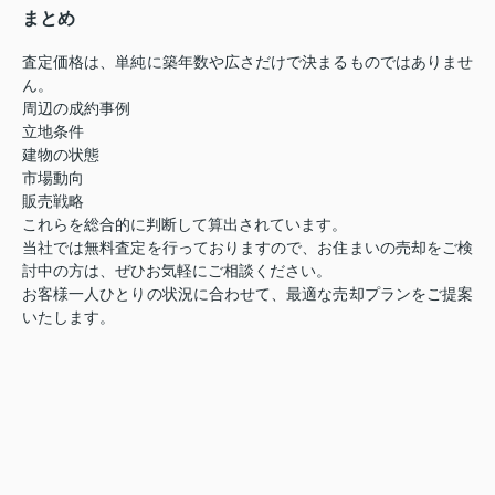
まとめ
査定価格は、単純に築年数や広さだけで決まるものではありませ
ん。
周辺の成約事例
立地条件
建物の状態
市場動向
販売戦略
これらを総合的に判断して算出されています。
当社では無料査定を行っておりますので、お住まいの売却をご検
討中の方は、ぜひお気軽にご相談ください。
お客様一人ひとりの状況に合わせて、最適な売却プランをご提案
いたします。