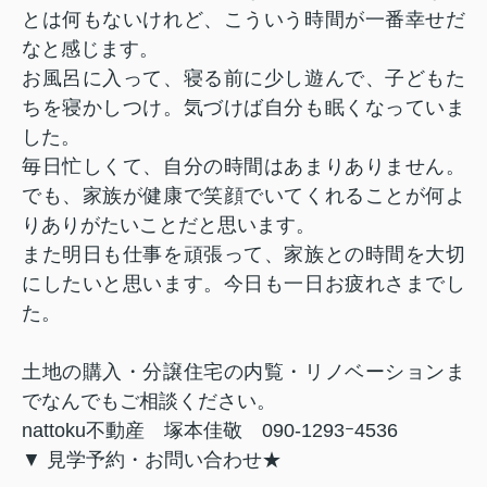
とは何もないけれど、こういう時間が一番幸せだ
なと感じます。
お風呂に入って、寝る前に少し遊んで、子どもた
ちを寝かしつけ。気づけば自分も眠くなっていま
した。
毎日忙しくて、自分の時間はあまりありません。
でも、家族が健康で笑顔でいてくれることが何よ
りありがたいことだと思います。
また明日も仕事を頑張って、家族との時間を大切
にしたいと思います。今日も一日お疲れさまでし
た。
土地の購入・分譲住宅の内覧・リノベーションま
でなんでもご相談ください。
nattoku不動産 塚本佳敬 090-1293ｰ4536
▼ 見学予約・お問い合わせ★