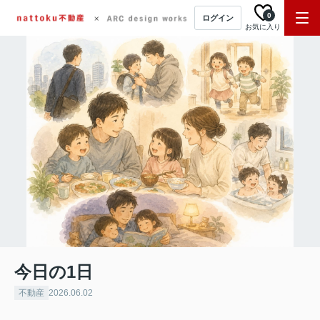
0
ログイン
お気に入り
今日の1日
不動産
2026.06.02