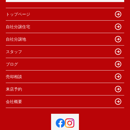
トップページ
自社分譲住宅
自社分譲地
スタッフ
ブログ
売却相談
来店予約
会社概要