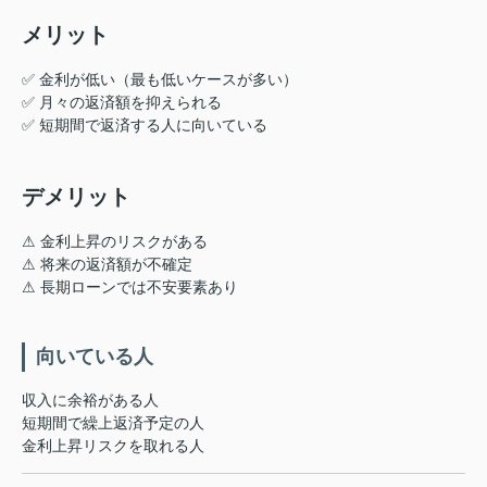
メリット
✅ 金利が低い（最も低いケースが多い）
✅ 月々の返済額を抑えられる
✅ 短期間で返済する人に向いている
デメリット
⚠ 金利上昇のリスクがある
⚠ 将来の返済額が不確定
⚠ 長期ローンでは不安要素あり
向いている人
収入に余裕がある人
短期間で繰上返済予定の人
金利上昇リスクを取れる人