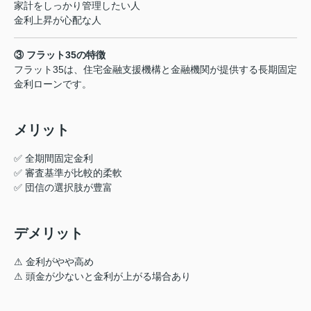
家計をしっかり管理したい人
金利上昇が心配な人
③ フラット35の特徴
フラット35は、住宅金融支援機構と金融機関が提供する長期固定
金利ローンです。
メリット
✅ 全期間固定金利
✅ 審査基準が比較的柔軟
✅ 団信の選択肢が豊富
デメリット
⚠ 金利がやや高め
⚠ 頭金が少ないと金利が上がる場合あり