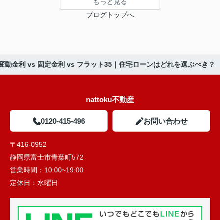
もっと見る
ブログトップへ
変動金利 vs 固定金利 vs フラット35｜住宅ローンはどれを選ぶべき？
nattoku不動産
0120-415-496
お問い合わせ
〒416-0952
静岡県富士市青葉町572
営業時間：
10:00~19:00
定休日：
水曜日