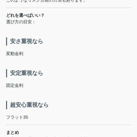
どれを選べばいい？
選び方の目安：
安さ重視なら
変動金利
安定重視なら
固定金利
超安心重視なら
フラット35
まとめ