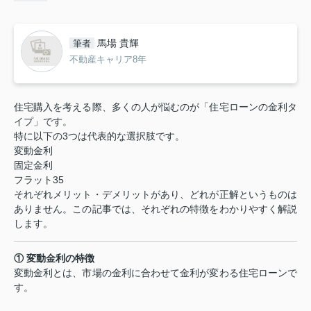
馬場 貴輝
筆者
不動産キャリア8年
住宅購入を考える際、多くの人が悩むのが「住宅ローンの金利タ
イプ」です。
特に以下の3つは代表的な選択肢です。
変動金利
固定金利
フラット35
それぞれメリット・デメリットがあり、どれが正解というものは
ありません。この記事では、それぞれの特徴をわかりやすく解説
します。
① 変動金利の特徴
変動金利とは、市場の金利に合わせて金利が変わる住宅ローンで
す。