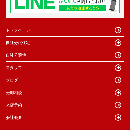
トップページ
自社分譲住宅
自社分譲地
スタッフ
ブログ
売却相談
来店予約
会社概要