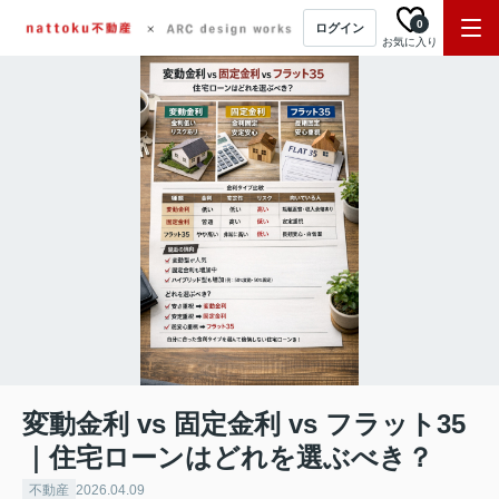
0
ログイン
お気に入り
変動金利 vs 固定金利 vs フラット35
｜住宅ローンはどれを選ぶべき？
不動産
2026.04.09