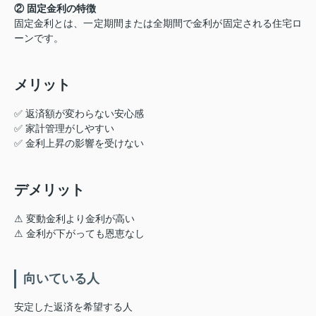
② 固定金利の特徴
固定金利とは、一定期間または全期間で金利が固定される住宅ロ
ーンです。
メリット
✅ 返済額が変わらない安心感
✅ 家計管理がしやすい
✅ 金利上昇の影響を受けない
デメリット
⚠ 変動金利より金利が高い
⚠ 金利が下がっても恩恵なし
向いている人
安定した返済を希望する人