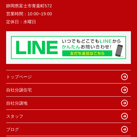
静岡県富士市青葉町572
営業時間：
10:00~19:00
定休日：
水曜日
トップページ
自社分譲住宅
自社分譲地
スタッフ
ブログ