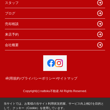
スタッフ
ブログ
売却相談
来店予約
会社概要
利用規約
プライバシーポリシー
サイトマップ
Copyright(c) nattoku不動産 All Rights Reserved.
当サイトでは、お客様の当サイト利用状況把握、サービス向上検討を目的と
して、クッキー（Cookie）を使用しています。