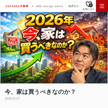
0
ログイン
お気に入り
今、家は買うべきなのか？
2026.02.27