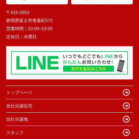
〒416-0952
静岡県富士市青葉町572
営業時間：
10:00~19:00
定休日：
水曜日
トップページ
自社分譲住宅
自社分譲地
スタッフ