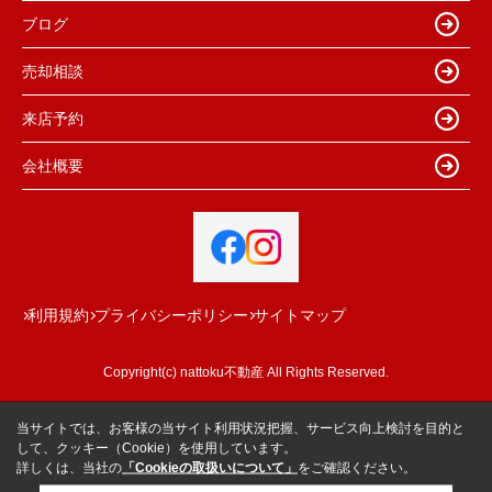
ブログ
売却相談
来店予約
会社概要
利用規約
プライバシーポリシー
サイトマップ
Copyright(c) nattoku不動産 All Rights Reserved.
当サイトでは、お客様の当サイト利用状況把握、サービス向上検討を目的と
して、クッキー（Cookie）を使用しています。
詳しくは、当社の
「Cookieの取扱いについて」
をご確認ください。