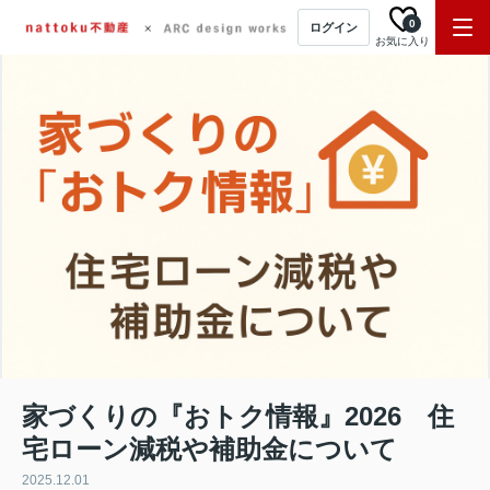
0
ログイン
お気に入り
家づくりの『おトク情報』2026 住
宅ローン減税や補助金について
2025.12.01