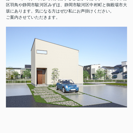
区羽鳥や静岡市駿河区みずほ、静岡市駿河区中村町と御殿場市大
坂にあります。気になる方はぜひ私にお声掛けください。
ご案内させていただきます。