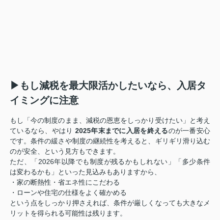
▶もし減税を最大限活かしたいなら、入居タ
イミングに注意
もし「今の制度のまま、減税の恩恵をしっかり受けたい」と考え
ているなら、やはり
2025年末までに入居を終える
のが一番安心
です。条件の緩さや制度の継続性を考えると、ギリギリ滑り込む
のが安全、という見方もできます。
ただ、「2026年以降でも制度が残るかもしれない」「多少条件
は変わるかも」といった見込みもありますから、
・家の断熱性・省エネ性にこだわる
・ローンや住宅の仕様をよく確かめる
という点をしっかり押さえれば、条件が厳しくなっても大きなメ
リットを得られる可能性は残ります。