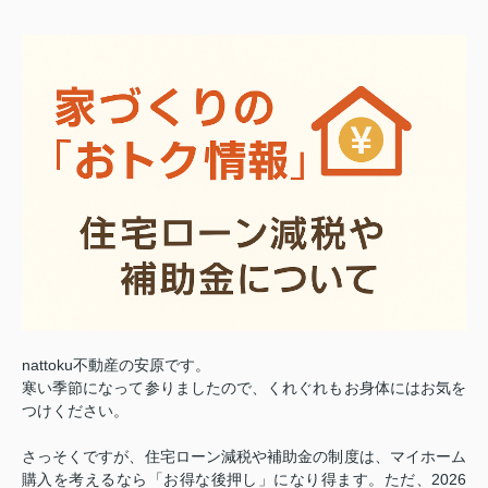
nattoku不動産の安原です。
寒い季節になって参りましたので、くれぐれもお身体にはお気を
つけください。
さっそくですが、住宅ローン減税や補助金の制度は、マイホーム
購入を考えるなら「お得な後押し」になり得ます。ただ、2026