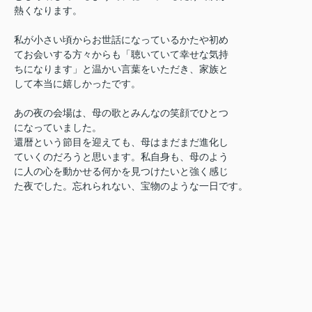
熱くなります。
私が小さい頃からお世話になっているかたや初め
てお会いする方々からも「聴いていて幸せな気持
ちになります」と温かい言葉をいただき、家族と
して本当に嬉しかったです。
あの夜の会場は、母の歌とみんなの笑顔でひとつ
になっていました。
還暦という節目を迎えても、母はまだまだ進化し
ていくのだろうと思います。私自身も、母のよう
に人の心を動かせる何かを見つけたいと強く感じ
た夜でした。忘れられない、宝物のような一日です。