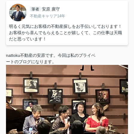
安原 廣守
筆者
不動産キャリア14年
明るく元気にお客様の不動産探しをお手伝いしております！
お客様から喜んでもらえることが嬉しくて、この仕事は天職
だと思っています！
nattoku不動産の安原です。今回は私のプライベ
ートのブログになります。