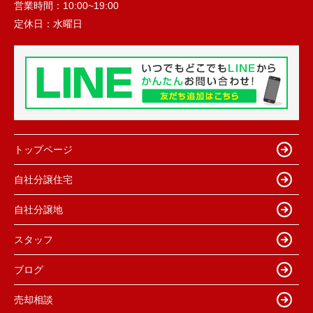
営業時間：
10:00~19:00
定休日：
水曜日
トップページ
自社分譲住宅
自社分譲地
スタッフ
ブログ
売却相談