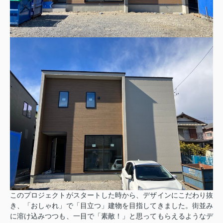
このプロジェクトがスタートした時から、デザインにこだわり抜
き、「おしゃれ」で「目立つ」建物を目指してきました。街並み
に溶け込みつつも、一目で「素敵！」と思ってもらえるようなデ