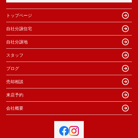
トップページ
自社分譲住宅
自社分譲地
スタッフ
ブログ
売却相談
来店予約
会社概要