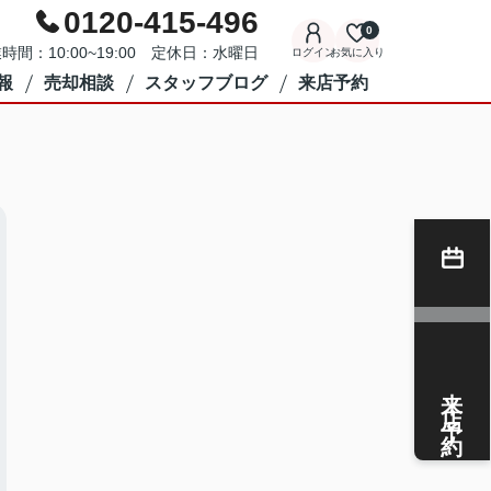
0120-415-496
0
時間：10:00~19:00 定休日：水曜日
ログイン
お気に入り
報
売却相談
スタッフブログ
来店予約
来店予約