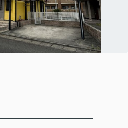
――――――――――――――――――――――――