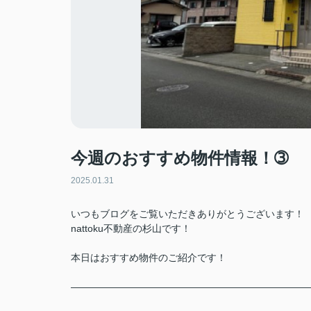
今週のおすすめ物件情報！➂
2025.01.31
いつもブログをご覧いただきありがとうございます！
nattoku不動産の杉山です！
本日はおすすめ物件のご紹介です！
――――――――――――――――――――――――