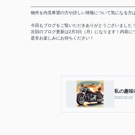
――――――――――――――――――――――――
物件を内見希望の方や詳しい情報について気になる方は、
今回もブログをご覧いただきありがとうございました
次回のブログ更新は2月3日（月）になります！内容に
是非お楽しみにお待ちください！
私の趣味
2025.02.03