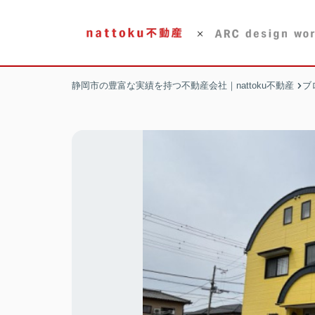
静岡市の豊富な実績を持つ不動産会社｜nattoku不動産
ブ