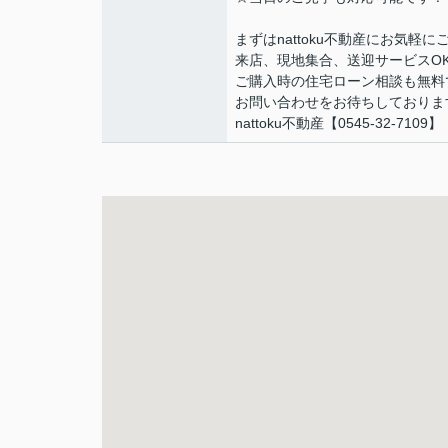
まずはnattoku不動産にお気軽
来店、現地集合、送迎サービスO
ご購入時の住宅ローン相談も無料
お問い合わせをお待ちしておりま
nattoku不動産【0545-32-7109】