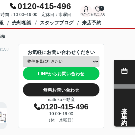
0120-415-496
0
時間：10:00~19:00 定休日：水曜日
ログイン
お気に入り
報
売却相談
スタッフブログ
来店予約
号棟
に入り
お気軽にお問い合わせください
LINEからお問い合わせ
無料お問い合わせ
nattoku不動産
0120-415-496
来店予約
10:00~19:00
（休：水曜日）