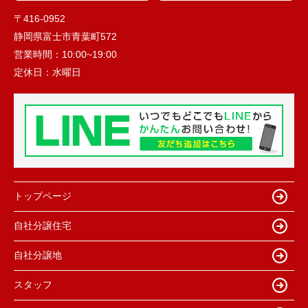
〒416-0952
静岡県富士市青葉町572
営業時間：
10:00~19:00
定休日：
水曜日
トップページ
自社分譲住宅
自社分譲地
スタッフ