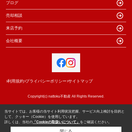
ブログ
売却相談
来店予約
会社概要
利用規約
プライバシーポリシー
サイトマップ
Copyright(c) nattoku不動産 All Rights Reserved.
当サイトでは、お客様の当サイト利用状況把握、サービス向上検討を目的と
して、クッキー（Cookie）を使用しています。
詳しくは、当社の
「Cookieの取扱いについて」
をご確認ください。
閉じる